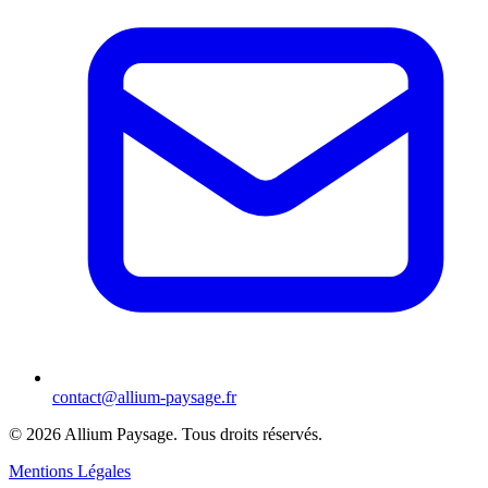
contact@allium-paysage.fr
©
2026
Allium Paysage.
Tous droits réservés.
Mentions Légales