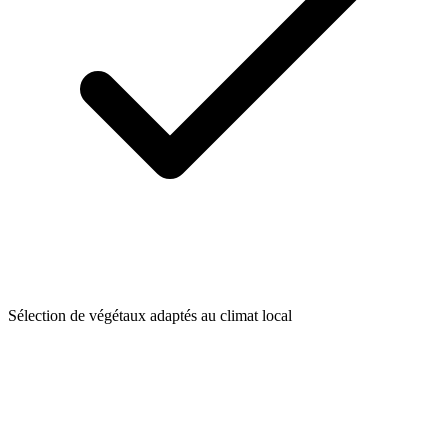
Sélection de végétaux adaptés au climat local