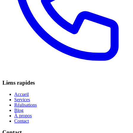
Liens rapides
Accueil
Services
Réalisations
Blog
À propos
Contact
Contact