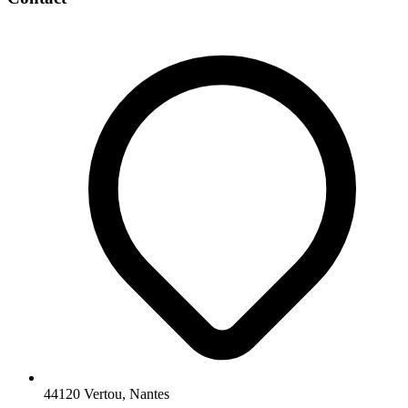
44120 Vertou, Nantes