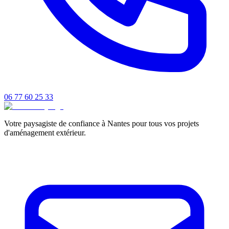
06 77 60 25 33
Votre paysagiste de confiance à Nantes pour tous vos projets
d'aménagement extérieur.