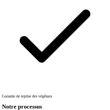
Garantie de reprise des végétaux
Notre processus