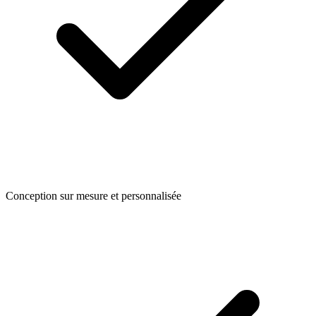
Conception sur mesure et personnalisée