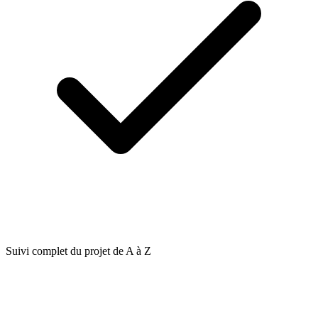
Suivi complet du projet de A à Z