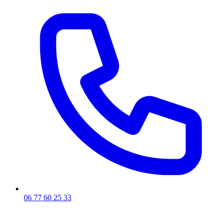
06 77 60 25 33