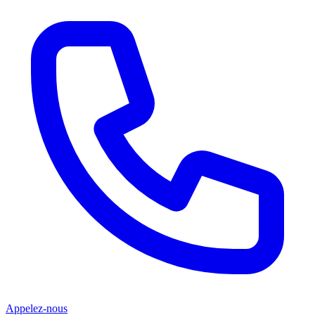
Appelez-nous