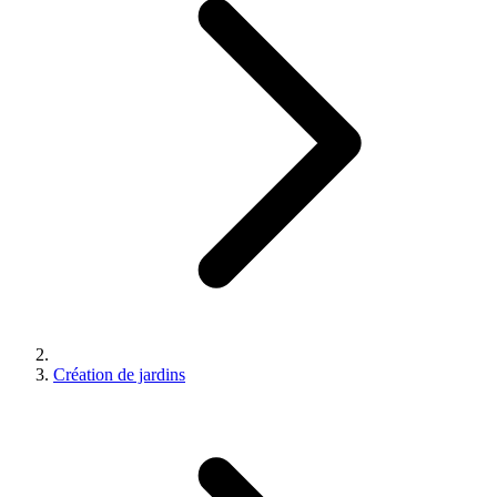
Création de jardins