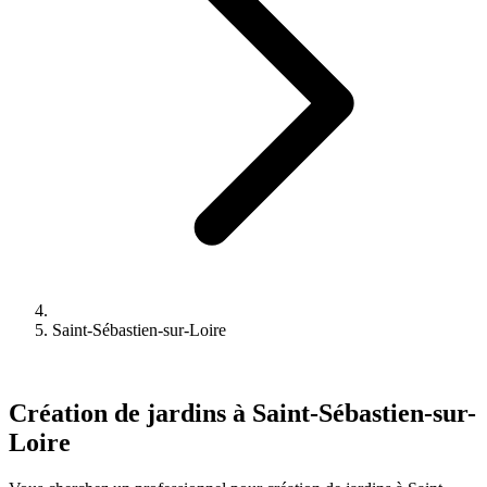
Saint-Sébastien-sur-Loire
Création de jardins à Saint-Sébastien-sur-
Loire