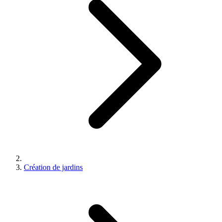
Création de jardins