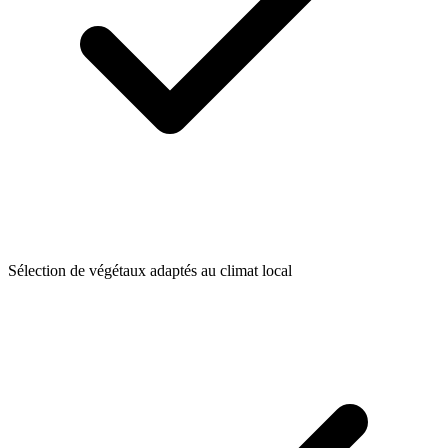
Sélection de végétaux adaptés au climat local