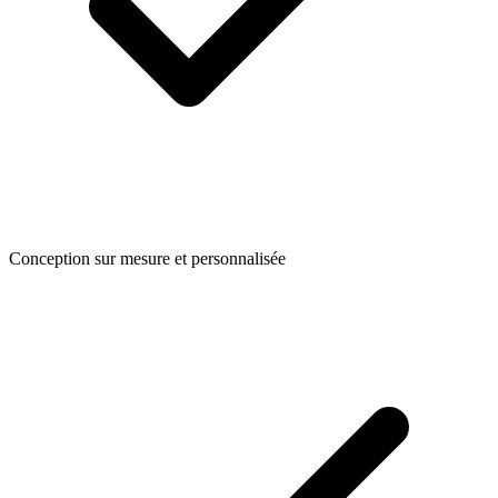
Conception sur mesure et personnalisée