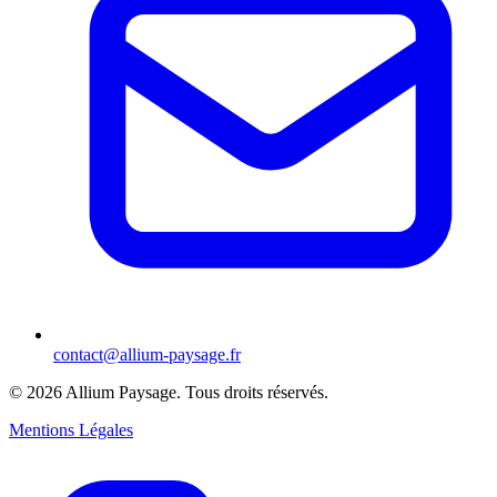
contact@allium-paysage.fr
©
2026
Allium Paysage.
Tous droits réservés.
Mentions Légales