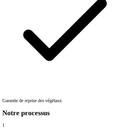
Garantie de reprise des végétaux
Notre processus
1