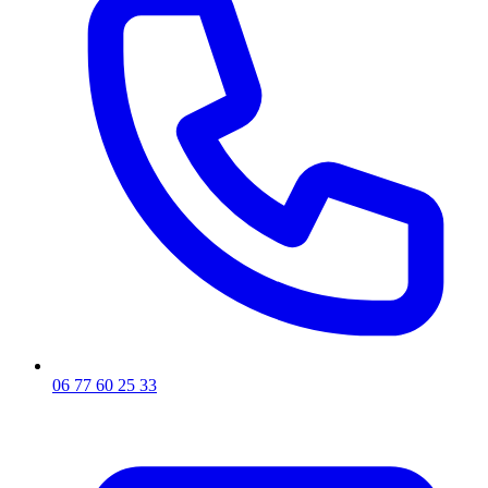
06 77 60 25 33