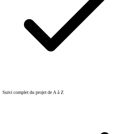
Suivi complet du projet de A à Z