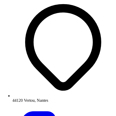
44120 Vertou, Nantes