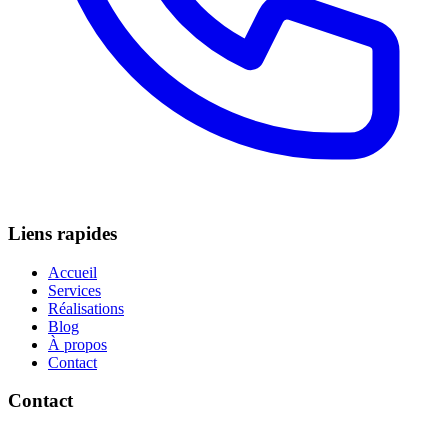
Liens rapides
Accueil
Services
Réalisations
Blog
À propos
Contact
Contact