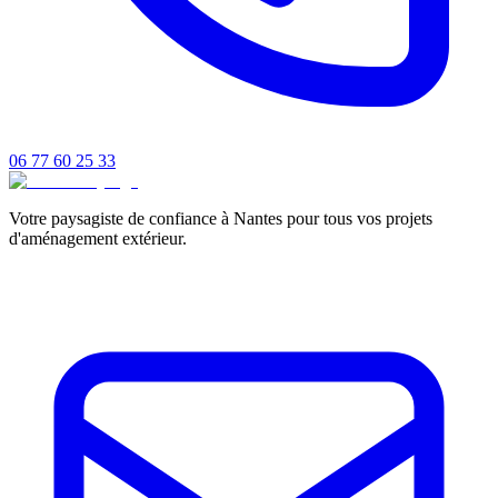
06 77 60 25 33
Votre paysagiste de confiance à Nantes pour tous vos projets
d'aménagement extérieur.