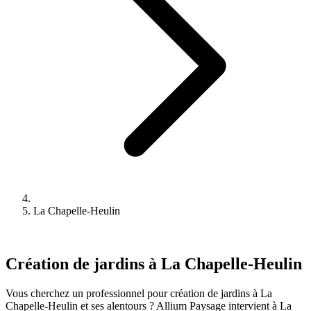
La Chapelle-Heulin
Création de jardins à La Chapelle-Heulin
Vous cherchez un professionnel pour création de jardins à La
Chapelle-Heulin et ses alentours ? Allium Paysage intervient à La