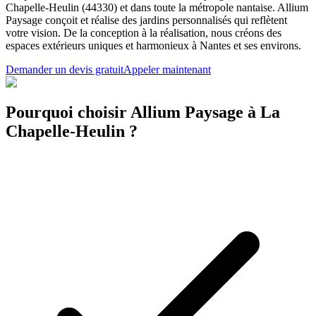
Chapelle-Heulin (44330) et dans toute la métropole nantaise. Allium
Paysage conçoit et réalise des jardins personnalisés qui reflètent
votre vision. De la conception à la réalisation, nous créons des
espaces extérieurs uniques et harmonieux à Nantes et ses environs.
Demander un devis gratuit
Appeler maintenant
Pourquoi choisir Allium Paysage à La
Chapelle-Heulin ?