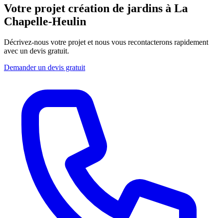
Votre projet création de jardins à La
Chapelle-Heulin
Décrivez-nous votre projet et nous vous recontacterons rapidement
avec un devis gratuit.
Demander un devis gratuit