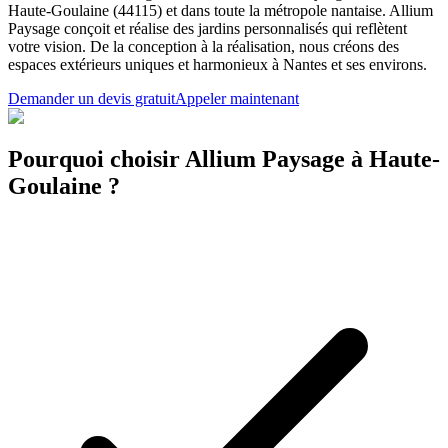
Haute-Goulaine (44115) et dans toute la métropole nantaise. Allium
Paysage conçoit et réalise des jardins personnalisés qui reflètent
votre vision. De la conception à la réalisation, nous créons des
espaces extérieurs uniques et harmonieux à Nantes et ses environs.
Demander un devis gratuit
Appeler maintenant
Pourquoi choisir Allium Paysage à Haute-
Goulaine ?