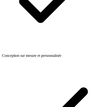
Conception sur mesure et personnalisée