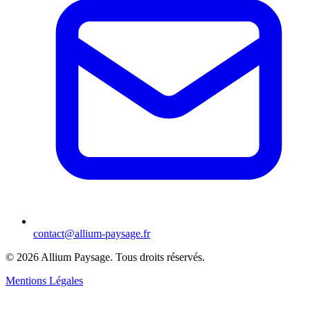
contact@allium-paysage.fr
©
2026
Allium Paysage.
Tous droits réservés.
Mentions Légales