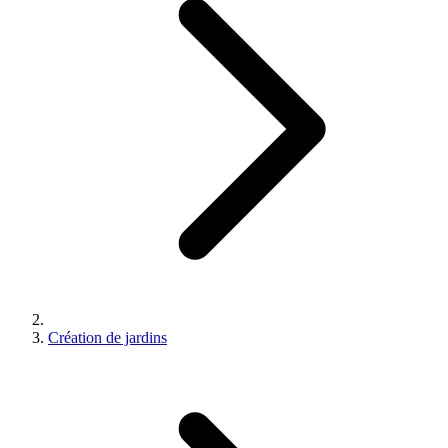
Création de jardins