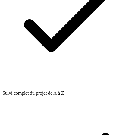
Suivi complet du projet de A à Z