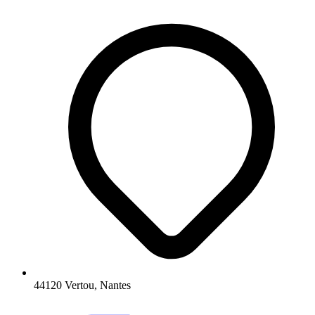
44120 Vertou, Nantes