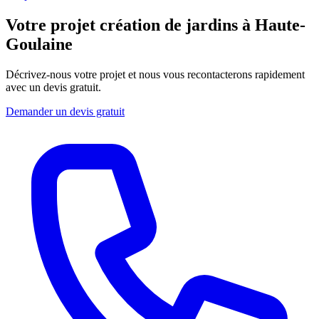
Votre projet création de jardins à Haute-
Goulaine
Décrivez-nous votre projet et nous vous recontacterons rapidement
avec un devis gratuit.
Demander un devis gratuit