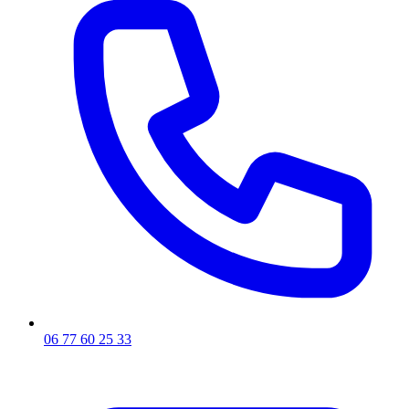
06 77 60 25 33