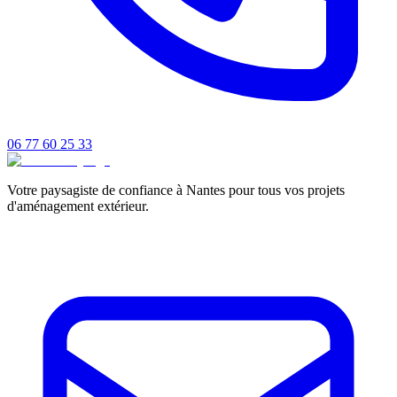
06 77 60 25 33
Votre paysagiste de confiance à Nantes pour tous vos projets
d'aménagement extérieur.