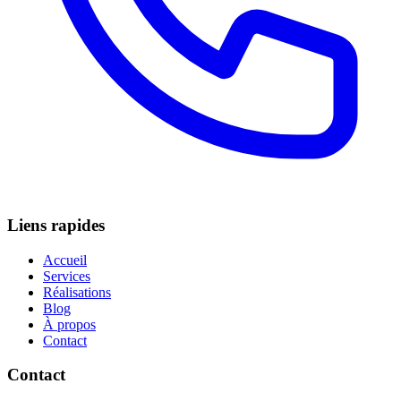
Liens rapides
Accueil
Services
Réalisations
Blog
À propos
Contact
Contact