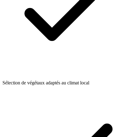
Sélection de végétaux adaptés au climat local