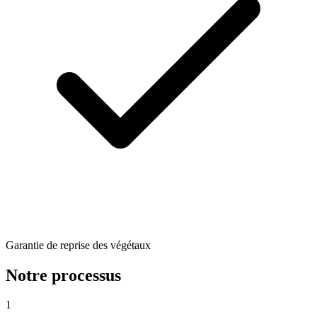
Garantie de reprise des végétaux
Notre processus
1