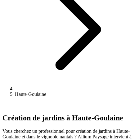
Haute-Goulaine
Création de jardins à Haute-Goulaine
Vous cherchez un professionnel pour création de jardins à Haute-
Goulaine et dans le vignoble nantais ? Allium Paysage intervient à