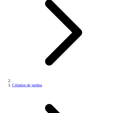
Création de jardins