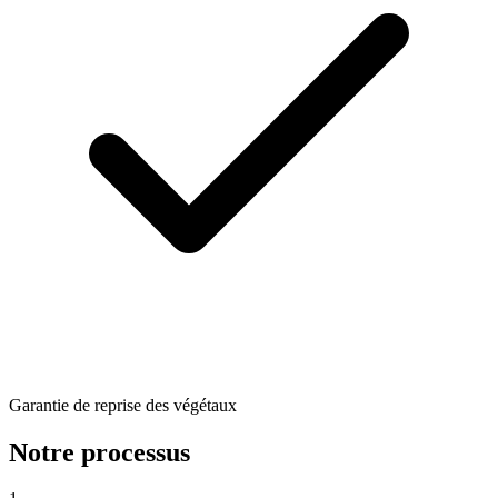
Garantie de reprise des végétaux
Notre processus