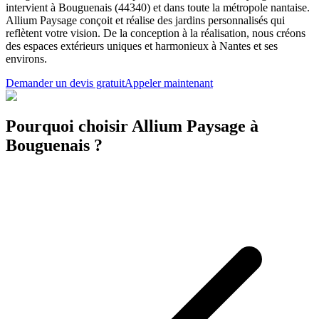
intervient à Bouguenais (44340) et dans toute la métropole nantaise.
Allium Paysage conçoit et réalise des jardins personnalisés qui
reflètent votre vision. De la conception à la réalisation, nous créons
des espaces extérieurs uniques et harmonieux à Nantes et ses
environs.
Demander un devis gratuit
Appeler maintenant
Pourquoi choisir Allium Paysage à
Bouguenais ?