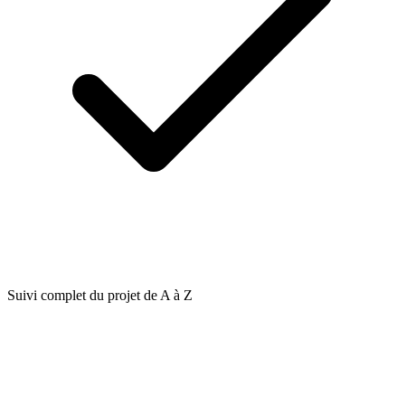
Suivi complet du projet de A à Z