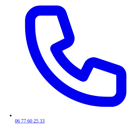
06 77 60 25 33