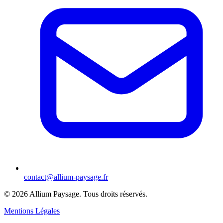
contact@allium-paysage.fr
©
2026
Allium Paysage.
Tous droits réservés.
Mentions Légales