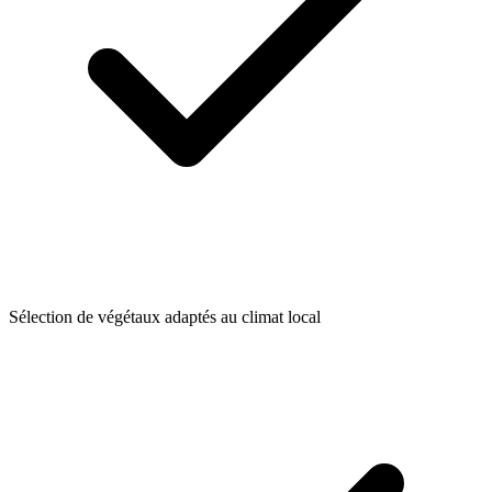
Sélection de végétaux adaptés au climat local