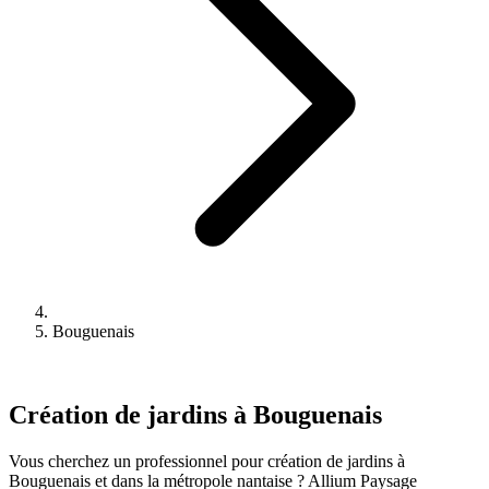
Bouguenais
Création de jardins à Bouguenais
Vous cherchez un professionnel pour création de jardins à
Bouguenais et dans la métropole nantaise ? Allium Paysage