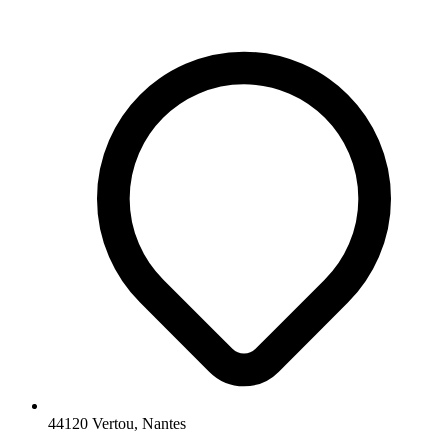
44120 Vertou, Nantes