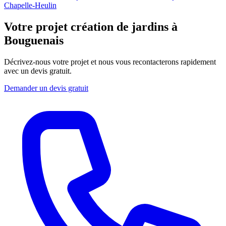
Chapelle-Heulin
Votre projet création de jardins à
Bouguenais
Décrivez-nous votre projet et nous vous recontacterons rapidement
avec un devis gratuit.
Demander un devis gratuit