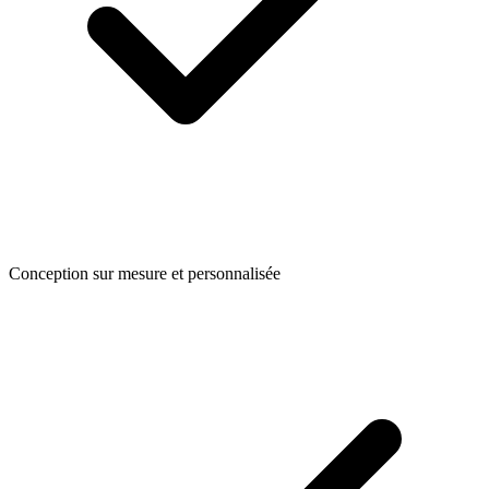
Conception sur mesure et personnalisée