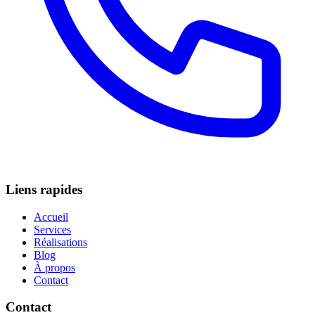
Liens rapides
Accueil
Services
Réalisations
Blog
À propos
Contact
Contact