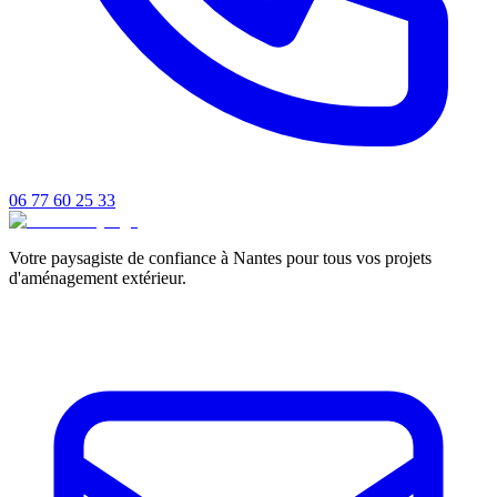
06 77 60 25 33
Votre paysagiste de confiance à Nantes pour tous vos projets
d'aménagement extérieur.