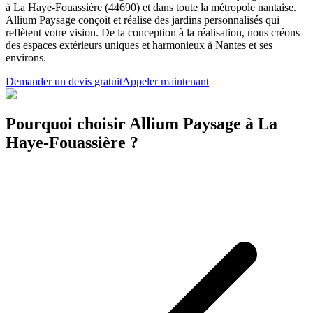
à La Haye-Fouassière (44690) et dans toute la métropole nantaise.
Allium Paysage conçoit et réalise des jardins personnalisés qui
reflètent votre vision. De la conception à la réalisation, nous créons
des espaces extérieurs uniques et harmonieux à Nantes et ses
environs.
Demander un devis gratuit
Appeler maintenant
Pourquoi choisir Allium Paysage à La
Haye-Fouassière ?