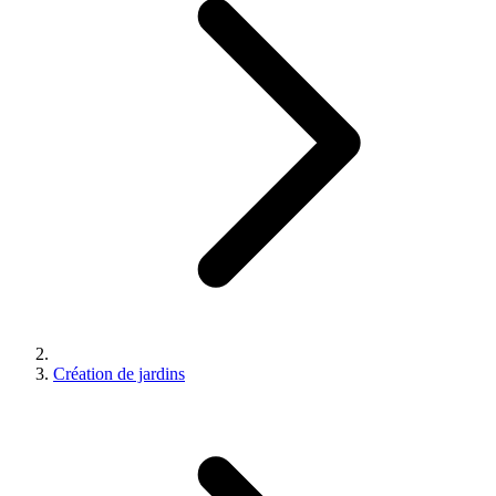
Création de jardins