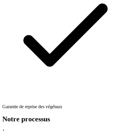
Garantie de reprise des végétaux
Notre processus