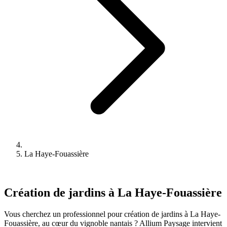
La Haye-Fouassière
Création de jardins à La Haye-Fouassière
Vous cherchez un professionnel pour création de jardins à La Haye-
Fouassière, au cœur du vignoble nantais ? Allium Paysage intervient