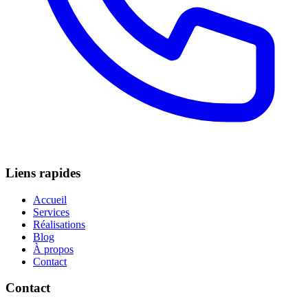
Liens rapides
Accueil
Services
Réalisations
Blog
À propos
Contact
Contact