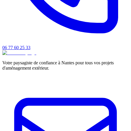
06 77 60 25 33
Votre paysagiste de confiance à Nantes pour tous vos projets
d'aménagement extérieur.