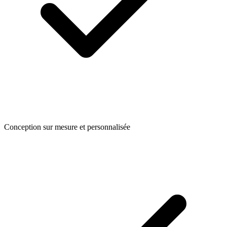
Conception sur mesure et personnalisée