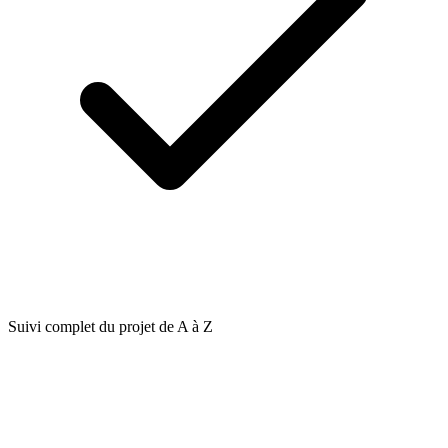
Suivi complet du projet de A à Z