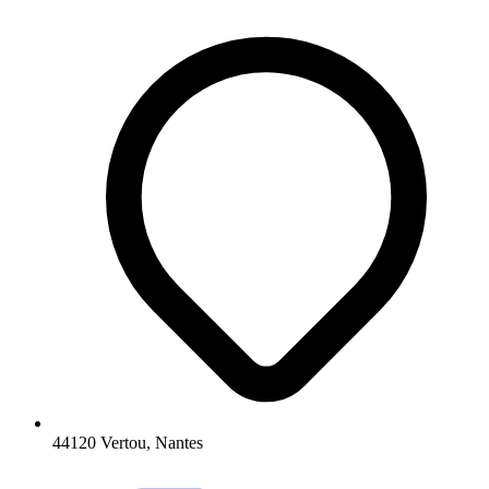
44120 Vertou, Nantes