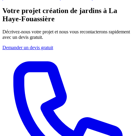
Votre projet création de jardins à La
Haye-Fouassière
Décrivez-nous votre projet et nous vous recontacterons rapidement
avec un devis gratuit.
Demander un devis gratuit