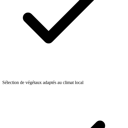
Sélection de végétaux adaptés au climat local