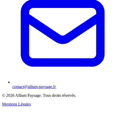
contact@allium-paysage.fr
©
2026
Allium Paysage.
Tous droits réservés.
Mentions Légales