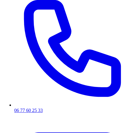
06 77 60 25 33