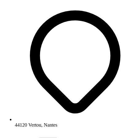
44120 Vertou, Nantes