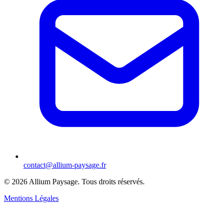
contact@allium-paysage.fr
©
2026
Allium Paysage.
Tous droits réservés.
Mentions Légales