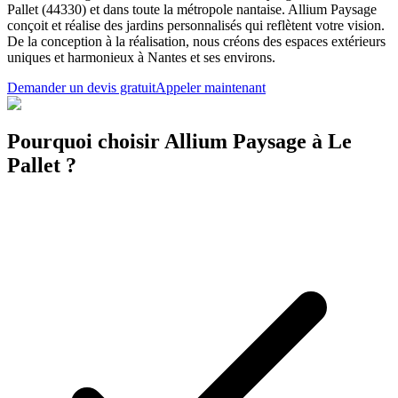
Pallet (44330) et dans toute la métropole nantaise. Allium Paysage
conçoit et réalise des jardins personnalisés qui reflètent votre vision.
De la conception à la réalisation, nous créons des espaces extérieurs
uniques et harmonieux à Nantes et ses environs.
Demander un devis gratuit
Appeler maintenant
Pourquoi choisir Allium Paysage à Le
Pallet ?