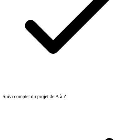
Suivi complet du projet de A à Z