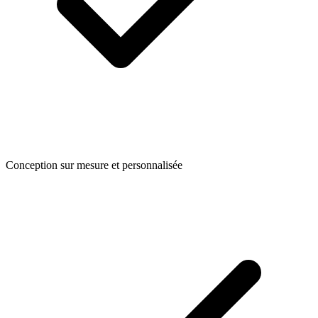
Conception sur mesure et personnalisée