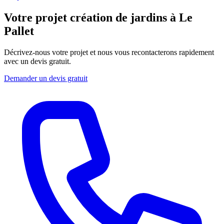
Votre projet création de jardins à Le
Pallet
Décrivez-nous votre projet et nous vous recontacterons rapidement
avec un devis gratuit.
Demander un devis gratuit