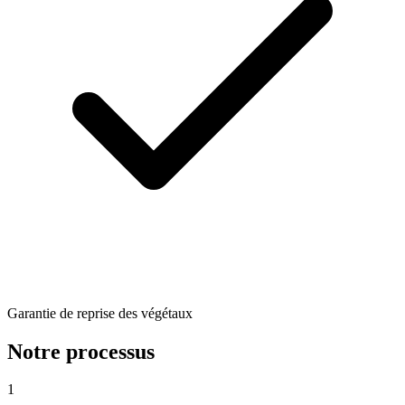
Garantie de reprise des végétaux
Notre processus
1