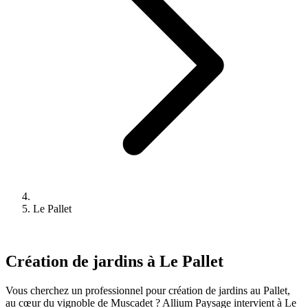
Le Pallet
Création de jardins à Le Pallet
Vous cherchez un professionnel pour création de jardins au Pallet,
au cœur du vignoble de Muscadet ? Allium Paysage intervient à Le