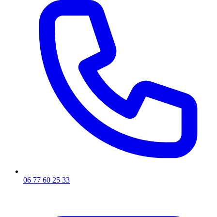
06 77 60 25 33