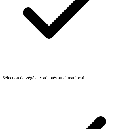
Sélection de végétaux adaptés au climat local