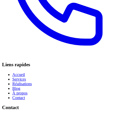
Liens rapides
Accueil
Services
Réalisations
Blog
À propos
Contact
Contact