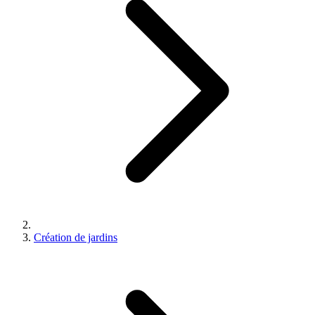
Création de jardins