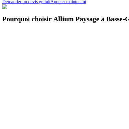
Demander un devis gratuit
Appeler maintenant
Pourquoi choisir Allium Paysage à Basse-