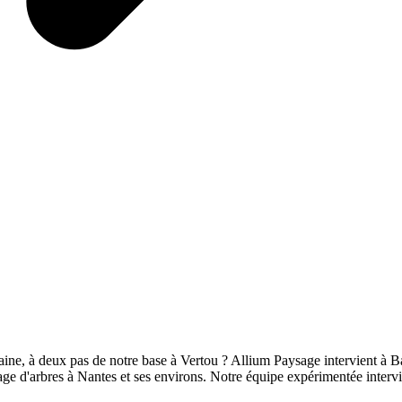
ine, à deux pas de notre base à Vertou ? Allium Paysage intervient à B
ge d'arbres à Nantes et ses environs. Notre équipe expérimentée intervien