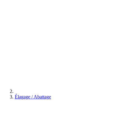
Élagage / Abattage