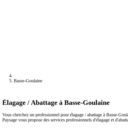
Basse-Goulaine
Élagage / Abattage à Basse-Goulaine
Vous cherchez un professionnel pour élagage / abattage à Basse-Goula
Paysage vous propose des services professionnels d'élagage et d'abatta