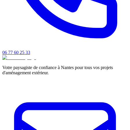
06 77 60 25 33
Votre paysagiste de confiance à Nantes pour tous vos projets
d'aménagement extérieur.