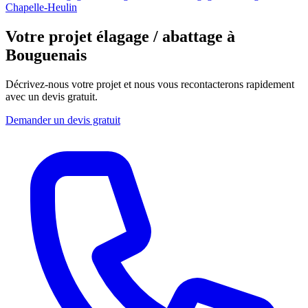
Chapelle-Heulin
Votre projet élagage / abattage à
Bouguenais
Décrivez-nous votre projet et nous vous recontacterons rapidement
avec un devis gratuit.
Demander un devis gratuit