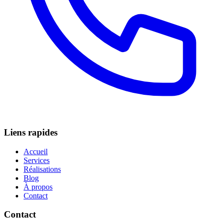
Liens rapides
Accueil
Services
Réalisations
Blog
À propos
Contact
Contact