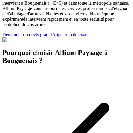
intervient à Bouguenais (44340) et dans toute la métropole nantaise.
Allium Paysage vous propose des services professionnels d'élagage
et d'abattage d'arbres à Nantes et ses environs. Notre équipe
expérimentée intervient rapidement et en toute sécurité pour
l'entretien de vos arbres.
Demander un devis gratuit
Appeler maintenant
Pourquoi choisir Allium Paysage à
Bouguenais ?