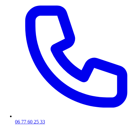
06 77 60 25 33