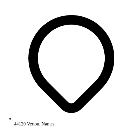
44120 Vertou, Nantes