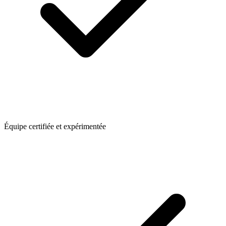
Équipe certifiée et expérimentée