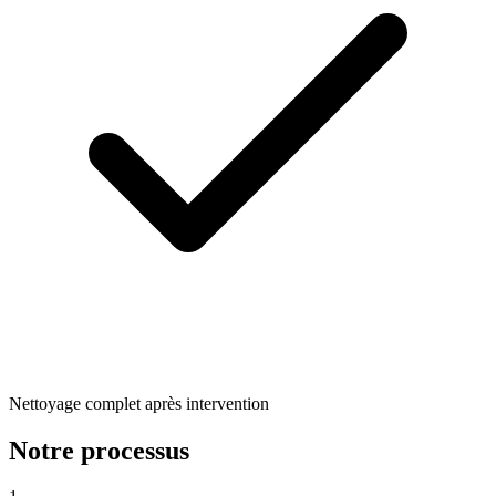
Nettoyage complet après intervention
Notre processus