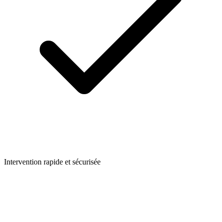
Intervention rapide et sécurisée