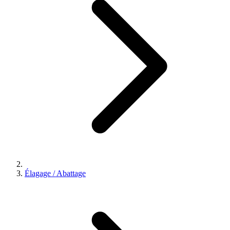
Élagage / Abattage