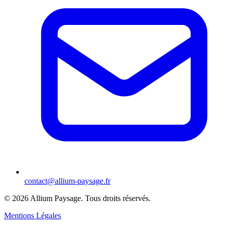
contact@allium-paysage.fr
©
2026
Allium Paysage.
Tous droits réservés.
Mentions Légales