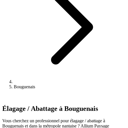
Bouguenais
Élagage / Abattage à Bouguenais
Vous cherchez un professionnel pour élagage / abattage à
Bouguenais et dans la métropole nantaise ? Allium Paysage