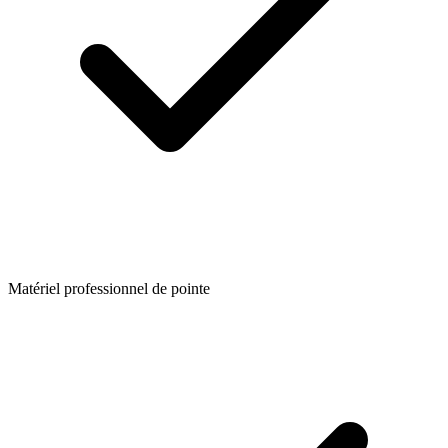
Matériel professionnel de pointe