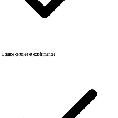
Équipe certifiée et expérimentée