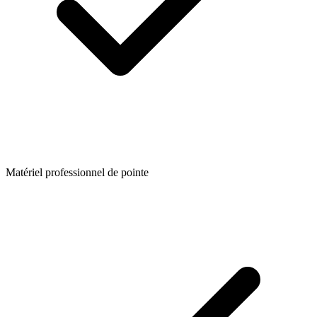
Matériel professionnel de pointe