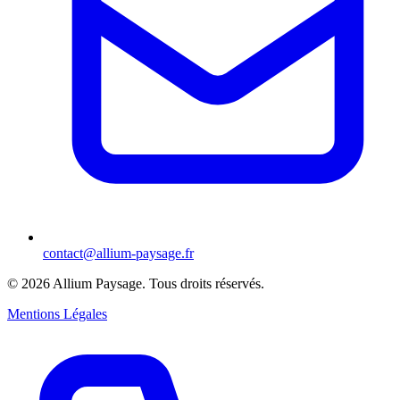
contact@allium-paysage.fr
©
2026
Allium Paysage.
Tous droits réservés.
Mentions Légales