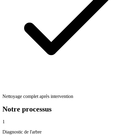
Nettoyage complet après intervention
Notre processus
1
Diagnostic de l'arbre