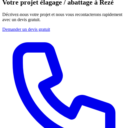
Votre projet élagage / abattage à Rezé
Décrivez-nous votre projet et nous vous recontacterons rapidement
avec un devis gratuit.
Demander un devis gratuit