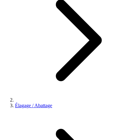
Élagage / Abattage