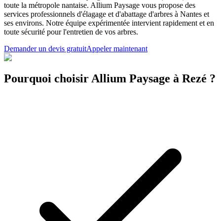
toute la métropole nantaise. Allium Paysage vous propose des
services professionnels d'élagage et d'abattage d'arbres à Nantes et
ses environs. Notre équipe expérimentée intervient rapidement et en
toute sécurité pour l'entretien de vos arbres.
Demander un devis gratuit
Appeler maintenant
Pourquoi choisir Allium Paysage à Rezé ?