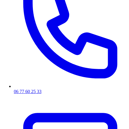
06 77 60 25 33