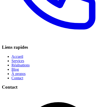
Liens rapides
Accueil
Services
Réalisations
Blog
À propos
Contact
Contact