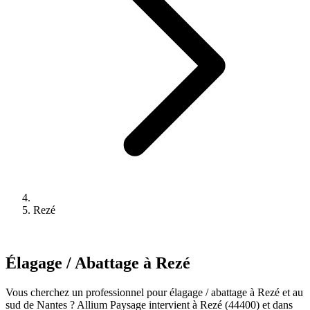
Rezé
Élagage / Abattage à Rezé
Vous cherchez un professionnel pour élagage / abattage à Rezé et au
sud de Nantes ? Allium Paysage intervient à Rezé (44400) et dans