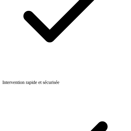
Intervention rapide et sécurisée