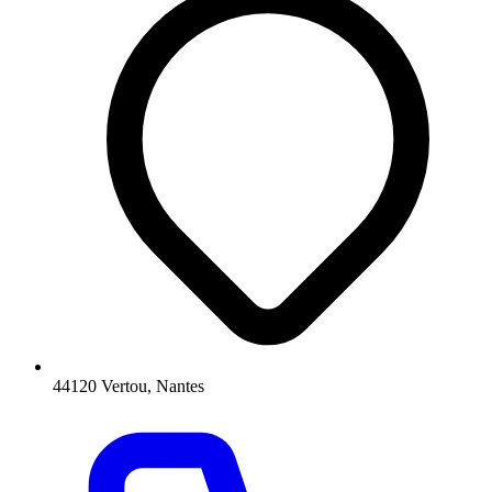
44120 Vertou, Nantes