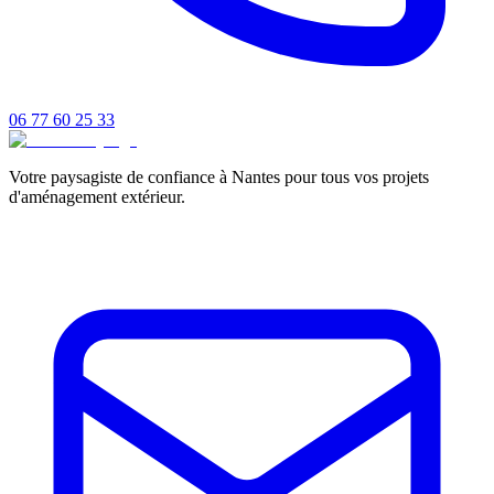
06 77 60 25 33
Votre paysagiste de confiance à Nantes pour tous vos projets
d'aménagement extérieur.