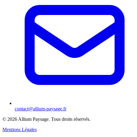
contact@allium-paysage.fr
©
2026
Allium Paysage.
Tous droits réservés.
Mentions Légales