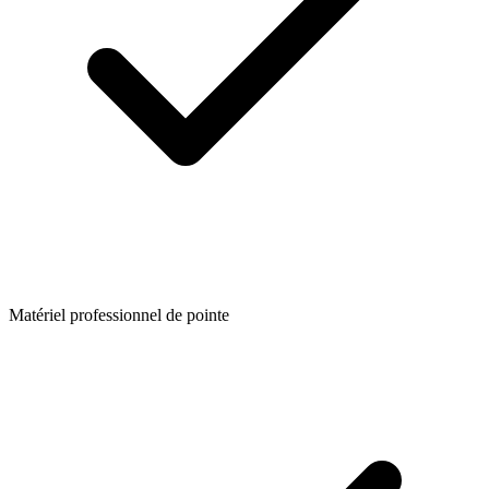
Matériel professionnel de pointe