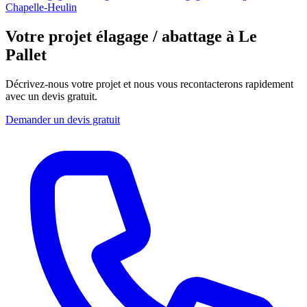
Chapelle-Heulin
Votre projet élagage / abattage à Le
Pallet
Décrivez-nous votre projet et nous vous recontacterons rapidement
avec un devis gratuit.
Demander un devis gratuit