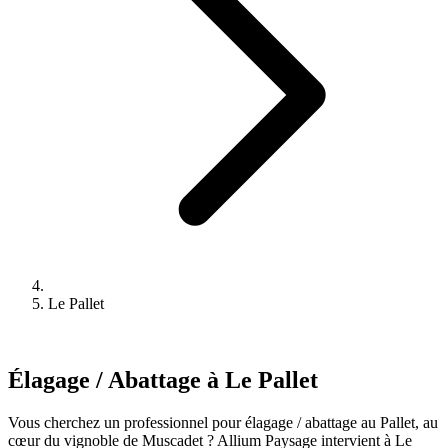
Le Pallet
Élagage / Abattage à Le Pallet
Vous cherchez un professionnel pour élagage / abattage au Pallet, au
cœur du vignoble de Muscadet ? Allium Paysage intervient à Le