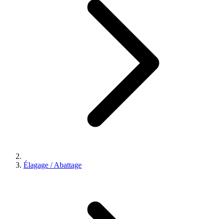
Élagage / Abattage