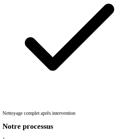
Nettoyage complet après intervention
Notre processus