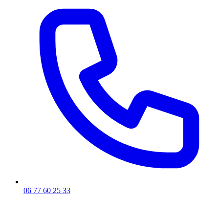
06 77 60 25 33