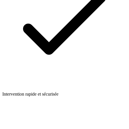
Intervention rapide et sécurisée