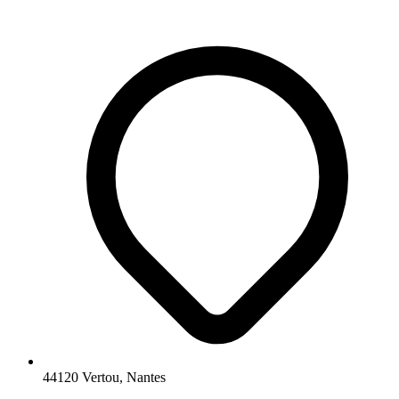
44120 Vertou, Nantes