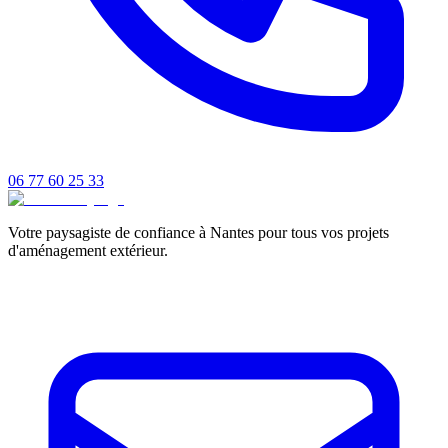
06 77 60 25 33
Votre paysagiste de confiance à Nantes pour tous vos projets
d'aménagement extérieur.