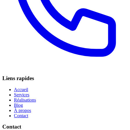
Liens rapides
Accueil
Services
Réalisations
Blog
À propos
Contact
Contact