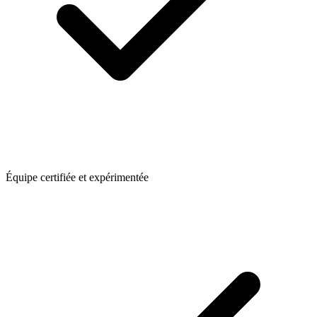
Équipe certifiée et expérimentée