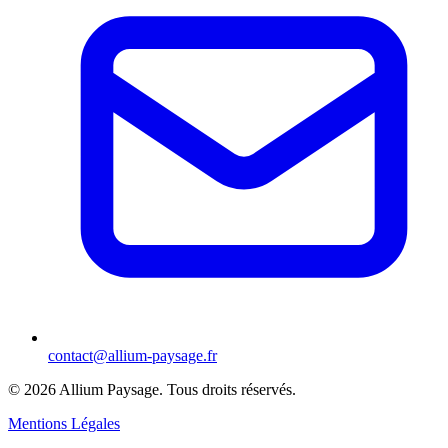
contact@allium-paysage.fr
©
2026
Allium Paysage.
Tous droits réservés.
Mentions Légales