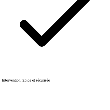
Intervention rapide et sécurisée