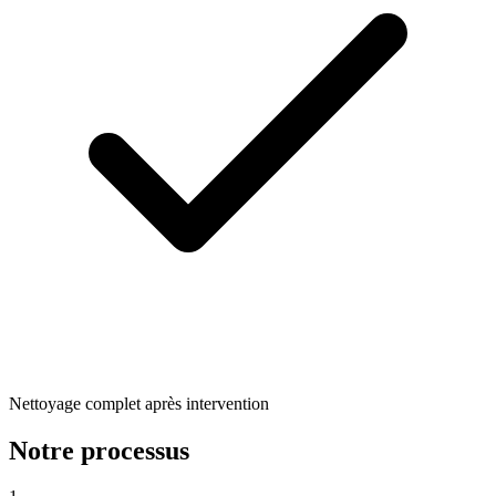
Nettoyage complet après intervention
Notre processus