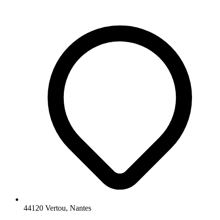
44120 Vertou, Nantes