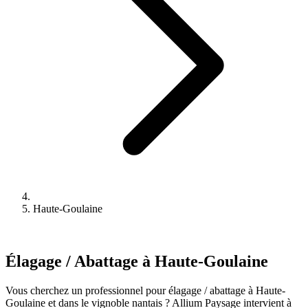
Haute-Goulaine
Élagage / Abattage à Haute-Goulaine
Vous cherchez un professionnel pour élagage / abattage à Haute-
Goulaine et dans le vignoble nantais ? Allium Paysage intervient à