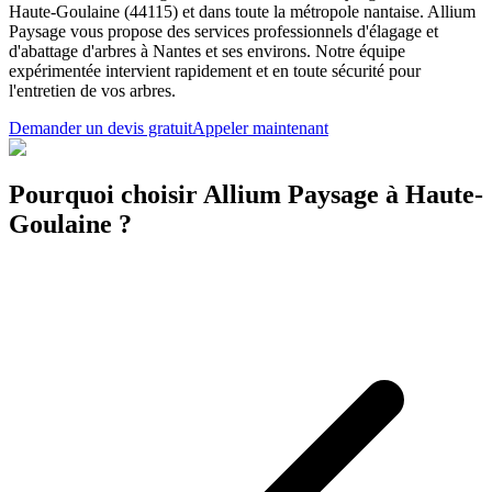
Haute-Goulaine (44115) et dans toute la métropole nantaise. Allium
Paysage vous propose des services professionnels d'élagage et
d'abattage d'arbres à Nantes et ses environs. Notre équipe
expérimentée intervient rapidement et en toute sécurité pour
l'entretien de vos arbres.
Demander un devis gratuit
Appeler maintenant
Pourquoi choisir Allium Paysage à Haute-
Goulaine ?