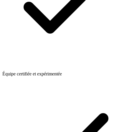
Équipe certifiée et expérimentée