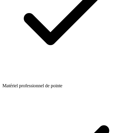
Matériel professionnel de pointe