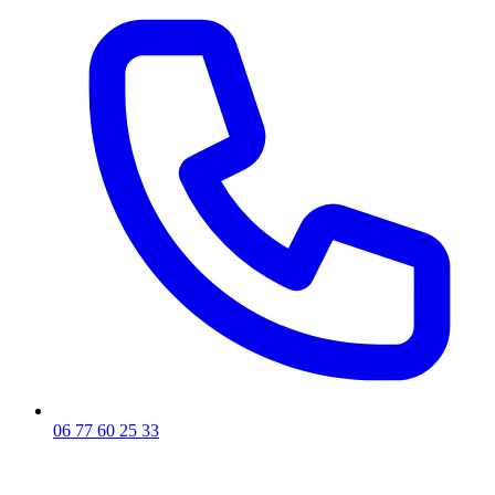
06 77 60 25 33