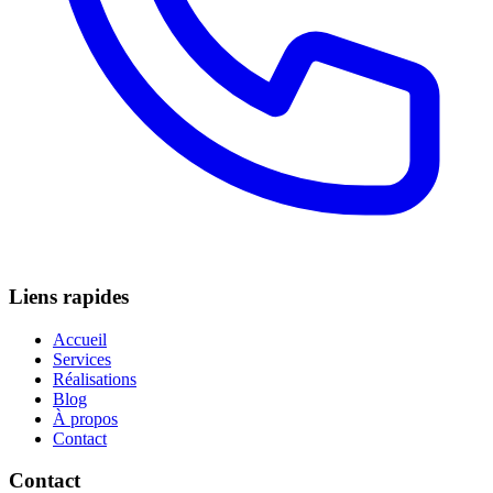
Liens rapides
Accueil
Services
Réalisations
Blog
À propos
Contact
Contact