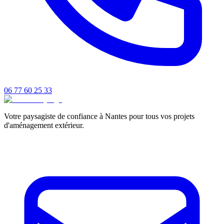
06 77 60 25 33
Votre paysagiste de confiance à Nantes pour tous vos projets
d'aménagement extérieur.