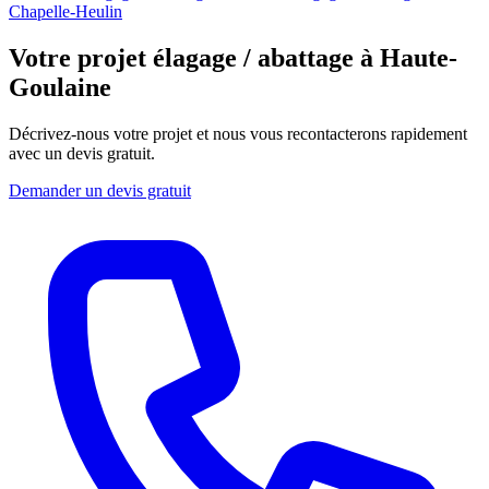
Chapelle-Heulin
Votre projet élagage / abattage à Haute-
Goulaine
Décrivez-nous votre projet et nous vous recontacterons rapidement
avec un devis gratuit.
Demander un devis gratuit