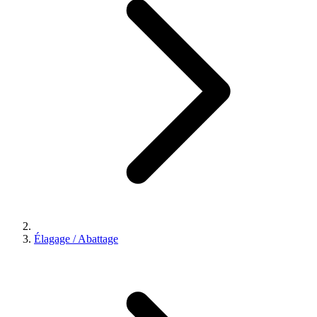
Élagage / Abattage