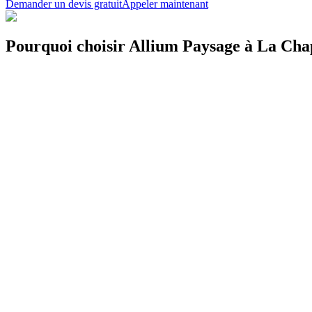
Demander un devis gratuit
Appeler maintenant
Pourquoi choisir Allium Paysage à La Cha