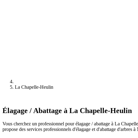
La Chapelle-Heulin
Élagage / Abattage à La Chapelle-Heulin
Vous cherchez un professionnel pour élagage / abattage à La Chapelle
propose des services professionnels d'élagage et d'abattage d'arbres à 