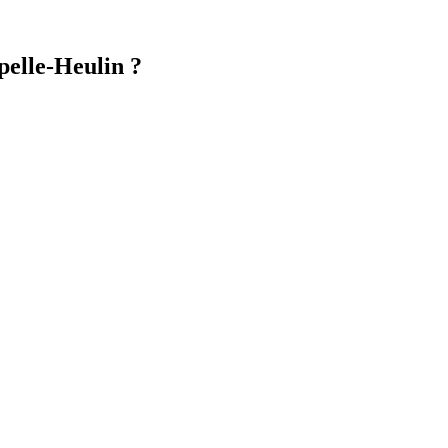
pelle-Heulin ?