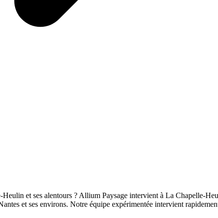
-Heulin et ses alentours ? Allium Paysage intervient à La Chapelle-Heu
Nantes et ses environs. Notre équipe expérimentée intervient rapidement e