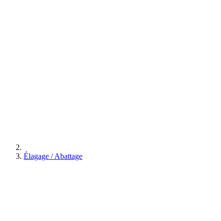
Élagage / Abattage