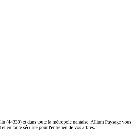
lin (44330) et dans toute la métropole nantaise. Allium Paysage vous
t en toute sécurité pour l'entretien de vos arbres.