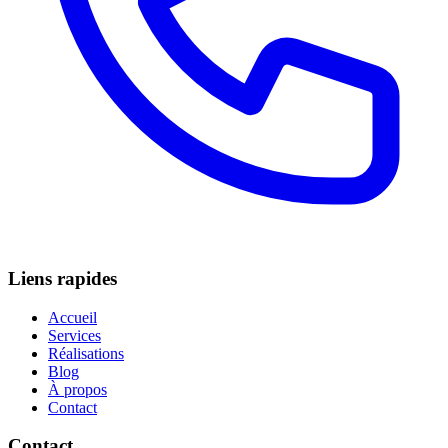
Liens rapides
Accueil
Services
Réalisations
Blog
À propos
Contact
Contact