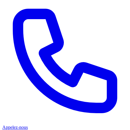
Appelez-nous