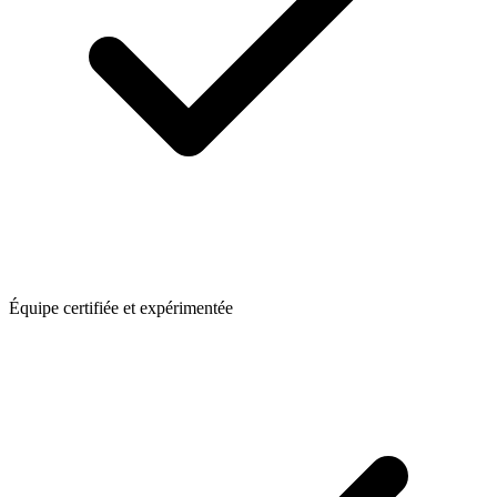
Équipe certifiée et expérimentée