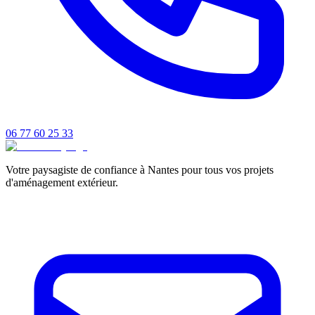
06 77 60 25 33
Votre paysagiste de confiance à Nantes pour tous vos projets
d'aménagement extérieur.