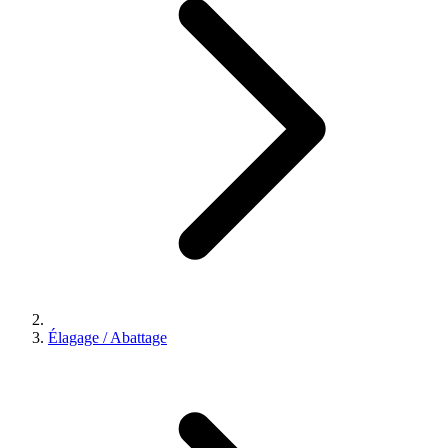
Élagage / Abattage