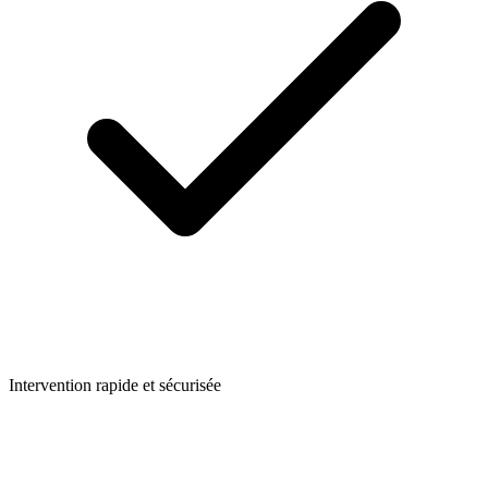
Intervention rapide et sécurisée