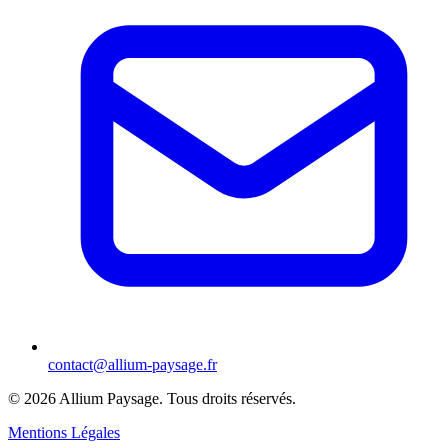
contact@allium-paysage.fr
©
2026
Allium Paysage.
Tous droits réservés.
Mentions Légales