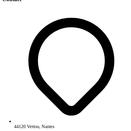
44120 Vertou, Nantes