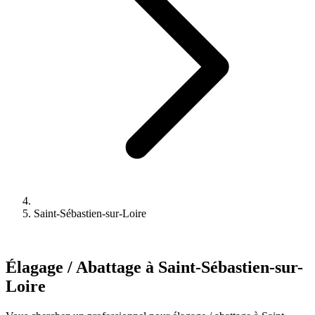
Saint-Sébastien-sur-Loire
Élagage / Abattage à Saint-Sébastien-sur-
Loire