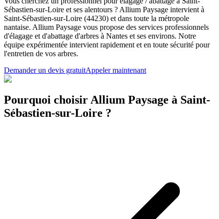
Vous cherchez un professionnel pour élagage / abattage à Saint-
Sébastien-sur-Loire et ses alentours ? Allium Paysage intervient à
Saint-Sébastien-sur-Loire (44230) et dans toute la métropole
nantaise. Allium Paysage vous propose des services professionnels
d'élagage et d'abattage d'arbres à Nantes et ses environs. Notre
équipe expérimentée intervient rapidement et en toute sécurité pour
l'entretien de vos arbres.
Demander un devis gratuit
Appeler maintenant
Pourquoi choisir Allium Paysage à Saint-
Sébastien-sur-Loire ?