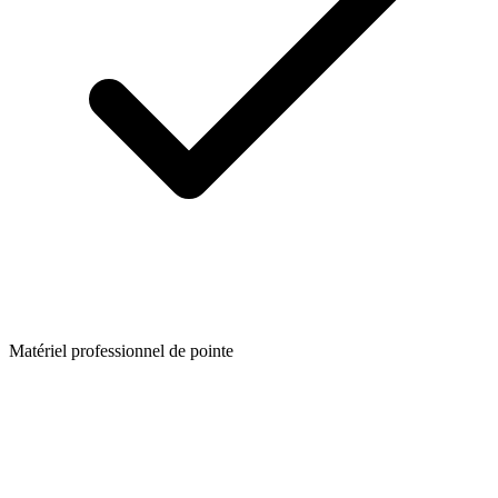
Matériel professionnel de pointe