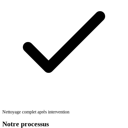
Nettoyage complet après intervention
Notre processus