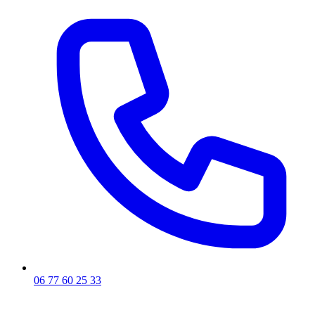
06 77 60 25 33